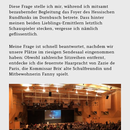
Diese Frage stelle ich mir, während ich mitsamt
bezaubernder Begleitung das Foyer des Hessischen
Rundfunks im Dornbusch betrete. Dass hinter
meinen beiden Lieblings-Ermittlern letztlich
Schauspieler stecken, vergesse ich nämlich
geflissentlich.
Meine Frage ist schnell beantwortet, nachdem wir
unsere Plätze im riesigen Sendesaal eingenommen
haben: Obwohl zahlreiche Sitzreihen entfernt,
entdecke ich die feuerrote Haarpracht von Zazie de
Paris, die Kommissar Brix‘ alte Schulfreundin und
Mitbewohnerin Fanny spielt.