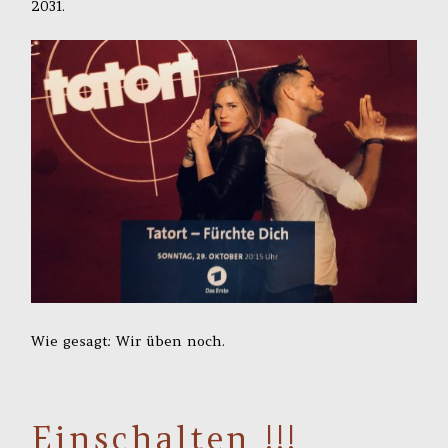
2031.
Wie gesagt: Wir üben noch.
Einschalten !!!