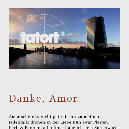
Danke, Amor!
Amor scheint‘s nicht gut mit mir zu meinen.
Jedenfalls drohen in der Liebe nun zwar Pleiten,
Pech & Pannen, allerdings habe ich dem Sprichworte