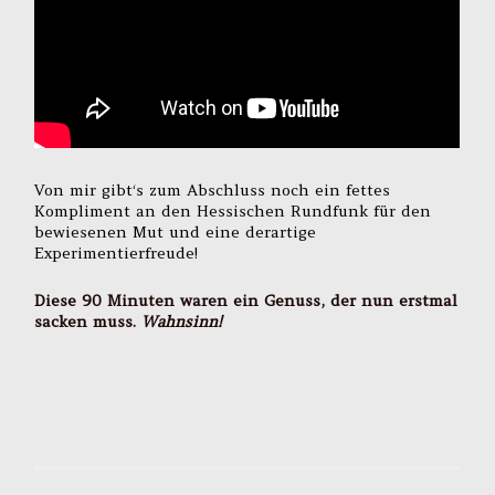
Von mir gibt‘s zum Abschluss noch ein fettes
Kompliment an den Hessischen Rundfunk für den
bewiesenen Mut und eine derartige
Experimentierfreude!
Diese 90 Minuten waren ein Genuss, der nun erstmal
sacken muss.
Wahnsinn!