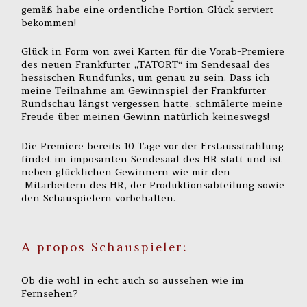
gemäß habe eine ordentliche Portion Glück serviert
bekommen!
Glück in Form von zwei Karten für die Vorab-Premiere
des neuen Frankfurter „TATORT“ im Sendesaal des
hessischen Rundfunks, um genau zu sein. Dass ich
meine Teilnahme am Gewinnspiel der Frankfurter
Rundschau längst vergessen hatte, schmälerte meine
Freude über meinen Gewinn natürlich keineswegs!
Die Premiere bereits 10 Tage vor der Erstausstrahlung
findet im imposanten Sendesaal des HR statt und ist
neben glücklichen Gewinnern wie mir den
Mitarbeitern des HR, der Produktionsabteilung sowie
den Schauspielern vorbehalten.
A propos Schauspieler:
Ob die wohl in echt auch so aussehen wie im
Fernsehen?