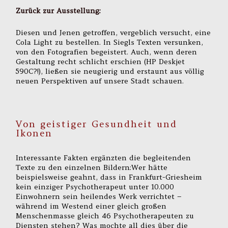
Zurück zur Ausstellung:
Diesen und Jenen getroffen, vergeblich versucht, eine
Cola Light zu bestellen. In Siegls Texten versunken,
von den Fotografien begeistert. Auch, wenn deren
Gestaltung recht schlicht erschien (HP Deskjet
590C?!), ließen sie neugierig und erstaunt aus völlig
neuen Perspektiven auf unsere Stadt schauen.
Von geistiger Gesundheit und
Ikonen
Interessante Fakten ergänzten die begleitenden
Texte zu den einzelnen Bildern:Wer hätte
beispielsweise geahnt, dass in Frankfurt-Griesheim
kein einziger Psychotherapeut unter 10.000
Einwohnern sein heilendes Werk verrichtet –
während im Westend einer gleich großen
Menschenmasse gleich 46 Psychotherapeuten zu
Diensten stehen? Was mochte all dies über die