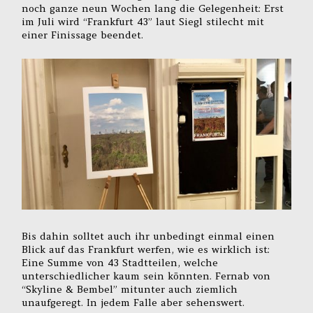
noch ganze neun Wochen lang die Gelegenheit: Erst
im Juli wird “Frankfurt 43” laut Siegl stilecht mit
einer Finissage beendet.
Bis dahin solltet auch ihr unbedingt einmal einen
Blick auf das Frankfurt werfen, wie es wirklich ist:
Eine Summe von 43 Stadtteilen, welche
unterschiedlicher kaum sein könnten. Fernab von
“Skyline & Bembel” mitunter auch ziemlich
unaufgeregt. In jedem Falle aber sehenswert.