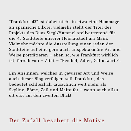
“Frankfurt 43” ist dabei nicht in etwa eine Hommage
an spanische Liköre, vielmehr steht der Titel des
Projekts des Duos Siegl/Hummel stellvertretend für
die 43 Stadtteile unserer Heimatstadt am Main.
Vielmehr möchte die Ausstellung einen jeden der
Stadtteile auf eine gern auch unspektakuläre Art und
Weise porträtieren – eben so, wie Frankfurt wirklich
ist, fernab von – Zitat – “Bembel, Adler, Galluswarte”.
Ein Ansinnen, welches in gewisser Art und Weise
auch dieser Blog verfolgen soll. Frankfurt, das
bedeutet schließlich tatsächlich weit mehr als
Skyline, Börse, Zeil und Mainufer – wenn auch allzu
oft erst auf den zweiten Blick!
Der Zufall beschert die Motive