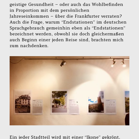
geistige Gesundheit – oder auch das Wohlbefinden
in Proportion mit dem persönlichen
Jahreseinkommen – über die Frankfurter verraten?
Auch die Frage, warum “Endstationen” im deutschen
Sprachgebrauch gemeinhin eben als “Endstationen”
bezeichnet werden, obwohl sie doch gleichermaßen
auch Beginn einer jeden Reise sind, brachten mich
zum nachdenken.
Ein jeder Stadtteil wird mit einer “Ikone” gekrönt,