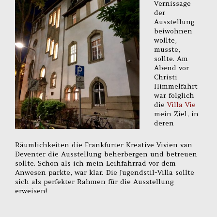
Vernissage
der
Ausstellung
beiwohnen
wollte,
musste,
sollte. Am
Abend vor
Christi
Himmelfahrt
war folglich
die
Villa Vie
mein Ziel, in
deren
Räumlichkeiten die Frankfurter Kreative Vivien van
Deventer die Ausstellung beherbergen und betreuen
sollte. Schon als ich mein Leihfahrrad vor dem
Anwesen parkte, war klar: Die Jugendstil-Villa sollte
sich als perfekter Rahmen für die Ausstellung
erweisen!