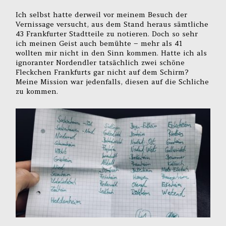
Ich selbst hatte derweil vor meinem Besuch der
Vernissage versucht, aus dem Stand heraus sämtliche
43 Frankfurter Stadtteile zu notieren. Doch so sehr
ich meinen Geist auch bemühte – mehr als 41
wollten mir nicht in den Sinn kommen. Hatte ich als
ignoranter Nordendler tatsächlich zwei schöne
Fleckchen Frankfurts gar nicht auf dem Schirm?
Meine Mission war jedenfalls, diesen auf die Schliche
zu kommen.