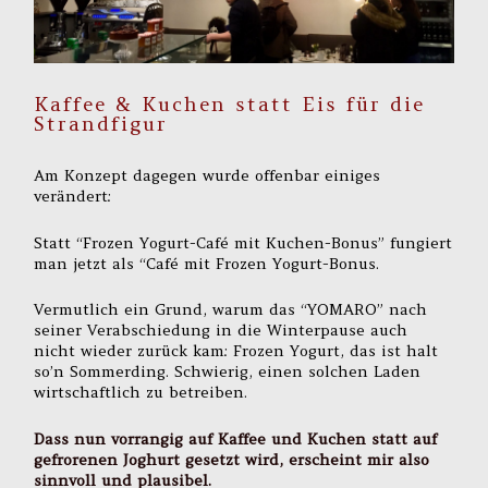
Kaffee & Kuchen statt Eis für die
Strandfigur
Am Konzept dagegen wurde offenbar einiges
verändert:
Statt “Frozen Yogurt-Café mit Kuchen-Bonus” fungiert
man jetzt als “Café mit Frozen Yogurt-Bonus.
Vermutlich ein Grund, warum das “YOMARO” nach
seiner Verabschiedung in die Winterpause auch
nicht wieder zurück kam: Frozen Yogurt, das ist halt
so’n Sommerding. Schwierig, einen solchen Laden
wirtschaftlich zu betreiben.
Dass nun vorrangig auf Kaffee und Kuchen statt auf
gefrorenen Joghurt gesetzt wird, erscheint mir also
sinnvoll und plausibel.