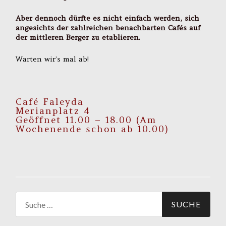
Aber dennoch dürfte es nicht einfach werden, sich
angesichts der zahlreichen benachbarten Cafés auf
der mittleren Berger zu etablieren.
Warten wir’s mal ab!
Café Faleyda
Merianplatz 4
Geöffnet 11.00 – 18.00 (Am
Wochenende schon ab 10.00)
Suche
nach: