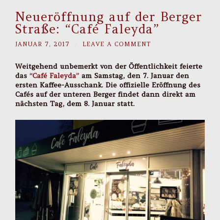
Neueröffnung auf der Berger
Straße: “Café Faleyda”
JANUAR 7, 2017
/
LEAVE A COMMENT
Weitgehend unbemerkt von der Öffentlichkeit feierte
das
“Café Faleyda”
am Samstag, den 7. Januar den
ersten Kaffee-Ausschank. Die offizielle Eröffnung des
Cafés auf der unteren Berger findet dann direkt am
nächsten Tag, dem 8. Januar statt.