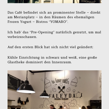
Das Café befindet sich an prominenter Stelle – direkt
am Merianplatz – in den Räumen des ehemaligen
Frozen Yogurt – Bistros “YOMARO”.
Ich hab’ das “Pre-Opening” natürlich genutzt, um mal
vorbeizuschauen.
Auf den ersten Blick hat sich nicht viel geändert:
Kühle Einrichtung in schwarz und weiß, eine große
Glastheke dominiert den Innenraum.