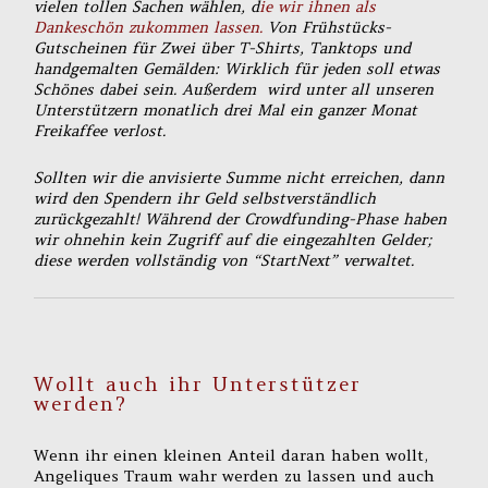
vielen tollen Sachen wählen, d
ie wir ihnen als
Dankeschön zukommen lassen.
Von Frühstücks-
Gutscheinen für Zwei über T-Shirts, Tanktops und
handgemalten Gemälden: Wirklich für jeden soll etwas
Schönes dabei sein. Außerdem wird unter all unseren
Unterstützern monatlich drei Mal ein ganzer Monat
Freikaffee verlost.
Sollten wir die anvisierte Summe nicht erreichen, dann
wird den Spendern ihr Geld selbstverständlich
zurückgezahlt! Während der Crowdfunding-Phase haben
wir ohnehin kein Zugriff auf die eingezahlten Gelder;
diese werden vollständig von “StartNext” verwaltet.
Wollt auch ihr Unterstützer
werden?
Wenn ihr einen kleinen Anteil daran haben wollt,
Angeliques Traum wahr werden zu lassen und auch