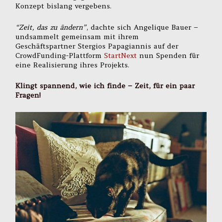
Konzept bislang vergebens.
“Zeit, das zu ändern”
, dachte sich Angelique Bauer –
undsammelt gemeinsam mit ihrem
Geschäftspartner Stergios Papagiannis auf der
CrowdFunding-Plattform
StartNext
nun Spenden für
eine Realisierung ihres Projekts.
Klingt spannend, wie ich finde – Zeit, für ein paar
Fragen!