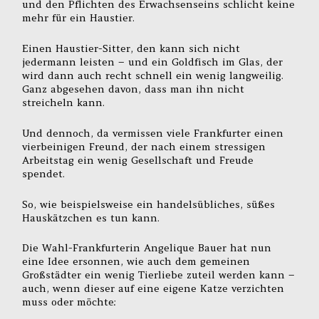
und den Pflichten des Erwachsenseins schlicht keine
mehr für ein Haustier.
Einen Haustier-Sitter, den kann sich nicht
jedermann leisten – und ein Goldfisch im Glas, der
wird dann auch recht schnell ein wenig langweilig.
Ganz abgesehen davon, dass man ihn nicht
streicheln kann.
Und dennoch, da vermissen viele Frankfurter einen
vierbeinigen Freund, der nach einem stressigen
Arbeitstag ein wenig Gesellschaft und Freude
spendet.
So, wie beispielsweise ein handelsübliches, süßes
Hauskätzchen es tun kann.
Die Wahl-Frankfurterin Angelique Bauer hat nun
eine Idee ersonnen, wie auch dem gemeinen
Großstädter ein wenig Tierliebe zuteil werden kann –
auch, wenn dieser auf eine eigene Katze verzichten
muss oder möchte: