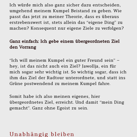
Ich würde mich also ganz sicher dazu entscheiden,
umgehend meinem Kumpel Beistand zu geben. Wie
passt das jetzt zu meiner Theorie, dass es überaus
erstrebenswert ist, stets allein das “eigene Ding” zu
machen? Konsequent nur eigene Ziele zu verfolgen?
Ganz einfach: Ich gebe einem übergeordneten Ziel
den Vorrang
“Ich will meinem Kumpel ein guter Freund sein” –
hey, ist das nicht auch ein Ziel? Jawollja, ein für
mich sogar sehr wichtig ist. So wichtig sogar, dass ich
ihm das Ziel der Radtour unterordnete, und statt ins
Grüne postwendend zu meinem Kumpel fahre.
Somit habe ich also meinen eigenes, hier
übergeordnetes Ziel, erreicht. Und damit “mein Ding
gemacht”. Ganz ohne Egoist zu sein.
Unabhängig bleiben