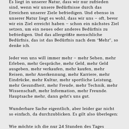
Es liegt in unserer Natur, dass wir nur zufrieden
sind, wenn wir unsere Bedürfnisse durch das
Erreichen unserer Ziele befriedigen. Und ebenso in
unserer Natur liegt es wohl, dass wir uns – oft, bevor
wir ein Ziel erreicht haben – schon ein nächstes Ziel
setzen, um ein neues oder anderes Bedürfnis zu
befriedigen. Und das allergrößte menschliche
Bedürfnis, das ist das Bedürfnis nach dem “Mehr”, so
denke ich.
Jeder von uns will immer mehr – mehr Sehen, mehr
Erleben, mehr Gespräche, mehr Geld, mehr Geld
ausgeben, mehr verkaufen, mehr kaufen, mehr
Reisen, mehr Anerkennung, mehr Karriere, mehr
Eindrücke, mehr Kultur, mehr sportliche Leistung,
mehr Gesundheit, mehr Freude, mehr Technik, mehr
Wissenschaft, mehr Information, mehr Freunde.
Hauptsache mehr, dann geht’s uns gut.
Wunderbare Sache eigentlich, aber leider gar nicht
so einfach, da durchzublicken. Es gilt also überlegen:
Wie möchte ich die nur 24 Stunden des Tages