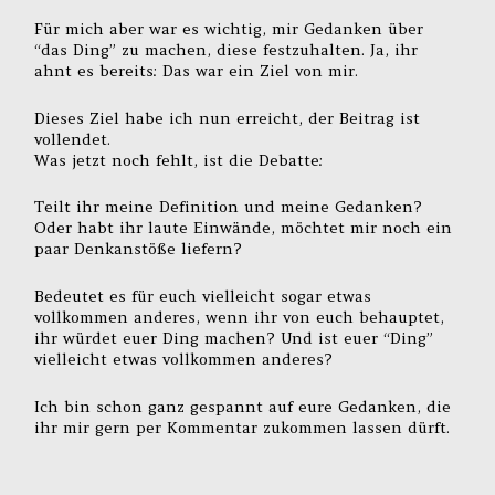
Für mich aber war es wichtig, mir Gedanken über
“das Ding” zu machen, diese festzuhalten. Ja, ihr
ahnt es bereits: Das war ein Ziel von mir.
Dieses Ziel habe ich nun erreicht, der Beitrag ist
vollendet.
Was jetzt noch fehlt, ist die Debatte:
Teilt ihr meine Definition und meine Gedanken?
Oder habt ihr laute Einwände, möchtet mir noch ein
paar Denkanstöße liefern?
Bedeutet es für euch vielleicht sogar etwas
vollkommen anderes, wenn ihr von euch behauptet,
ihr würdet euer Ding machen? Und ist euer “Ding”
vielleicht etwas vollkommen anderes?
Ich bin schon ganz gespannt auf eure Gedanken, die
ihr mir gern per Kommentar zukommen lassen dürft.