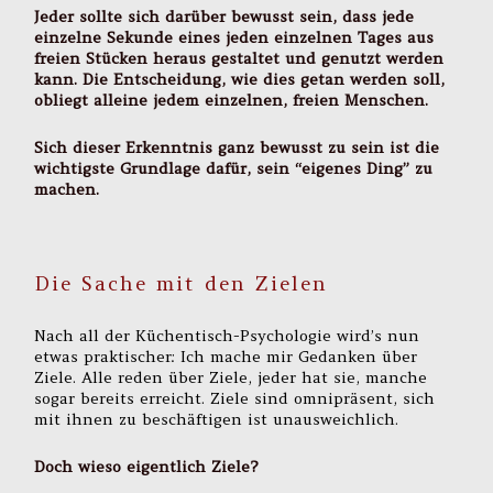
Jeder sollte sich darüber bewusst sein, dass jede
einzelne Sekunde eines jeden einzelnen Tages aus
freien Stücken heraus gestaltet und genutzt werden
kann. Die Entscheidung, wie dies getan werden soll,
obliegt alleine jedem einzelnen, freien Menschen.
Sich dieser Erkenntnis ganz bewusst zu sein ist die
wichtigste Grundlage dafür, sein “eigenes Ding” zu
machen.
Die Sache mit den Zielen
Nach all der Küchentisch-Psychologie wird’s nun
etwas praktischer: Ich mache mir Gedanken über
Ziele. Alle reden über Ziele, jeder hat sie, manche
sogar bereits erreicht. Ziele sind omnipräsent, sich
mit ihnen zu beschäftigen ist unausweichlich.
Doch wieso eigentlich Ziele?