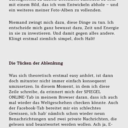
mit einem Bild, das ich vom Entwickeln abhole – und
ein weiteres meiner Foto-Alben zu vollenden.
Niemand zwingt mich dazu, diese Dinge zu tun. Ich
entscheide mich ganz bewusst dazu, Zeit und Energie
in sie zu investieren. Und damit gegen alles andere.
Klingt erstmal ziemlich simpel, doch Halt!
Die Tücken der Ablenkung
Was sich theoretisch erstmal easy anhört, ist dann
doch mitunter nicht immer einfach konsequent
umzusetzen. In diesem Moment, in dem ich diese
Zeile schreibe, da erinnert mich der SPIEGEL
ONLINE-Tab in meinem Browser daran, dass ich auch
mal wieder das Weltgeschehen checken könnte. Auch
der Facebook-Tab bereitet mir ein schlechtes
Gewissen, ich hab’ nämlich schon wieder neun
Benachrichtungen und zwei private Nachrichten, die
gelesen und beantwortet werden wollen. Ach ja, E-