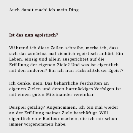
Auch damit mach’ ich mein Ding.
Ist das nun egoistisch?
Während ich diese Zeilen schreibe, merke ich, dass
sich das zunächst mal ziemlich egoistisch anhört. Ein
Leben, einzig und allein ausgerichtet auf die
Erfüllung der eigenen Ziele? Und was ist eigentlich
mit den anderen? Bin ich nun rücksichtsloser Egoist?
Ich denke, nein. Das beharrliche Festhalten an
eigenen Zielen und deren hartnäckiges Verfolgen ist
mit einem guten Miteinander vereinbar.
Beispiel gefällig? Angenommen, ich bin mal wieder
an der Erfüllung meiner Ziele beschäftigt. Will
eigentlich eine Radtour machen, die ich mir schon
immer vorgenommen habe.