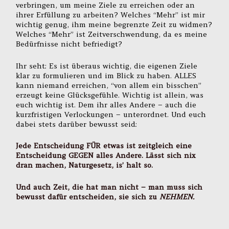
verbringen, um meine Ziele zu erreichen oder an
ihrer Erfüllung zu arbeiten? Welches “Mehr” ist mir
wichtig genug, ihm meine begrenzte Zeit zu widmen?
Welches “Mehr” ist Zeitverschwendung, da es meine
Bedürfnisse nicht befriedigt?
Ihr seht: Es ist überaus wichtig, die eigenen Ziele
klar zu formulieren und im Blick zu haben. ALLES
kann niemand erreichen, “von allem ein bisschen”
erzeugt keine Glücksgefühle. Wichtig ist allein, was
euch wichtig ist. Dem ihr alles Andere – auch die
kurzfristigen Verlockungen – unterordnet. Und euch
dabei stets darüber bewusst seid:
Jede Entscheidung FÜR etwas ist zeitgleich eine
Entscheidung GEGEN alles Andere. Lässt sich nix
dran machen, Naturgesetz, is’ halt so.
Und auch Zeit, die hat man nicht – man muss sich
bewusst dafür entscheiden, sie sich zu
NEHMEN.