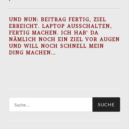
UND NUN: BEITRAG FERTIG, ZIEL
ERREICHT. LAPTOP AUSSCHALTEN,
FERTIG MACHEN. ICH HAB’ DA
NÄMLICH NOCH EIN ZIEL VOR AUGEN
UND WILL NOCH SCHNELL MEIN
DING MACHEN…
Suche
nach: