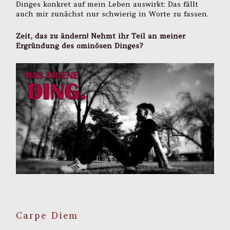
Dinges konkret auf mein Leben auswirkt: Das fällt
auch mir zunächst nur schwierig in Worte zu fassen.
Zeit, das zu ändern! Nehmt ihr Teil an meiner
Ergründung des ominösen Dinges?
Carpe Diem