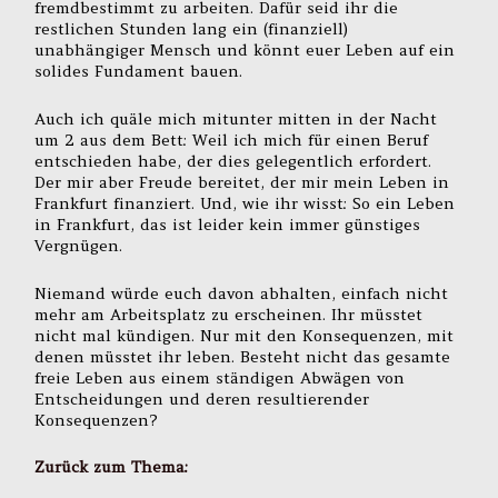
fremdbestimmt zu arbeiten. Dafür seid ihr die
restlichen Stunden lang ein (finanziell)
unabhängiger Mensch und könnt euer Leben auf ein
solides Fundament bauen.
Auch ich quäle mich mitunter mitten in der Nacht
um 2 aus dem Bett: Weil ich mich für einen Beruf
entschieden habe, der dies gelegentlich erfordert.
Der mir aber Freude bereitet, der mir mein Leben in
Frankfurt finanziert. Und, wie ihr wisst: So ein Leben
in Frankfurt, das ist leider kein immer günstiges
Vergnügen.
Niemand würde euch davon abhalten, einfach nicht
mehr am Arbeitsplatz zu erscheinen. Ihr müsstet
nicht mal kündigen. Nur mit den Konsequenzen, mit
denen müsstet ihr leben. Besteht nicht das gesamte
freie Leben aus einem ständigen Abwägen von
Entscheidungen und deren resultierender
Konsequenzen?
Zurück zum Thema: