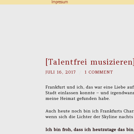
Impressum
[Talentfrei musizieren
JULI 16, 2017
/
1 COMMENT
Frankfurt und ich, das war eine Liebe auf
Stadt einlassen konnte – und irgendwan
meine Heimat gefunden habe.
Auch heute noch bin ich Frankfurts Cha
wenn sich die Lichter der Skyline nacht
Ich bin froh, dass ich heutzutage das bi