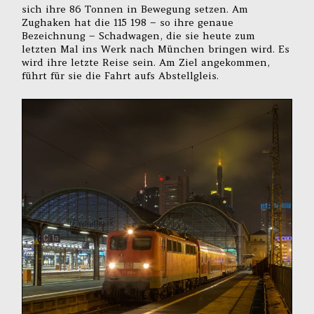
sich ihre 86 Tonnen in Bewegung setzen. Am
Zughaken hat die 115 198 – so ihre genaue
Bezeichnung – Schadwagen, die sie heute zum
letzten Mal ins Werk nach München bringen wird. Es
wird ihre letzte Reise sein. Am Ziel angekommen,
führt für sie die Fahrt aufs Abstellgleis.