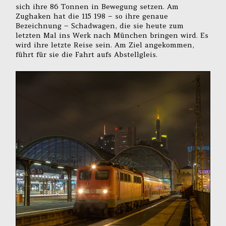
sich ihre 86 Tonnen in Bewegung setzen. Am
Zughaken hat die 115 198 – so ihre genaue
Bezeichnung – Schadwagen, die sie heute zum
letzten Mal ins Werk nach München bringen wird. Es
wird ihre letzte Reise sein. Am Ziel angekommen,
führt für sie die Fahrt aufs Abstellgleis.