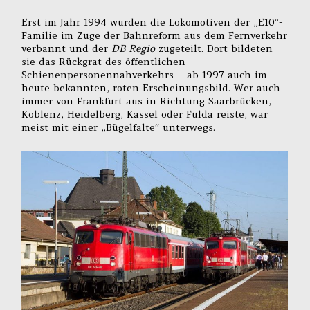
Erst im Jahr 1994 wurden die Lokomotiven der „E10“-
Familie im Zuge der Bahnreform aus dem Fernverkehr
verbannt und der
DB Regio
zugeteilt. Dort bildeten
sie das Rückgrat des öffentlichen
Schienenpersonennahverkehrs – ab 1997 auch im
heute bekannten, roten Erscheinungsbild. Wer auch
immer von Frankfurt aus in Richtung Saarbrücken,
Koblenz, Heidelberg, Kassel oder Fulda reiste, war
meist mit einer „Bügelfalte“ unterwegs.