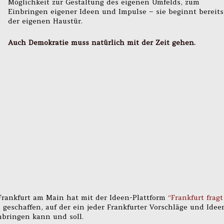
Möglichkeit zur Gestaltung des eigenen Umfelds, zum
Einbringen eigener Ideen und Impulse – sie beginnt bereits
der eigenen Haustür.
Auch Demokratie muss natürlich mit der Zeit gehen.
Frankfurt am Main hat mit der Ideen-Plattform
“Frankfurt fragt
geschaffen, auf der ein jeder Frankfurter Vorschläge und Idee
nbringen kann und soll.