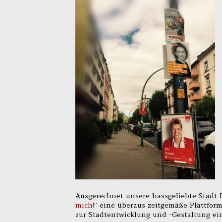
Ausgerechnet unsere hassgeliebte Stadt 
mich!”
eine überaus zeitgemäße Plattform 
zur Stadtentwicklung und -Gestaltung ei