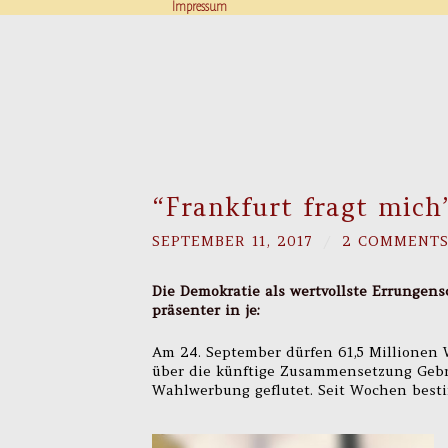
Impressum
“Frankfurt fragt mich
SEPTEMBER 11, 2017
/
2 COMMENT
Die Demokratie als wertvollste Errungens
präsenter in je:
Am 24. September dürfen 61,5 Millionen 
über die künftige Zusammensetzung Gebr
Wahlwerbung geflutet. Seit Wochen bes