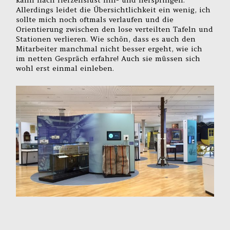
Allerdings leidet die Übersichtlichkeit ein wenig, ich
sollte mich noch oftmals verlaufen und die
Orientierung zwischen den lose verteilten Tafeln und
Stationen verlieren. Wie schön, dass es auch den
Mitarbeiter manchmal nicht besser ergeht, wie ich
im netten Gespräch erfahre! Auch sie müssen sich
wohl erst einmal einleben.