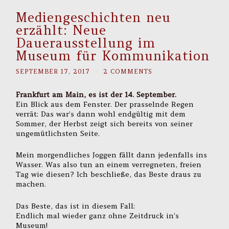
Mediengeschichten neu
erzählt: Neue
Dauerausstellung im
Museum für Kommunikation
SEPTEMBER 17, 2017
/
2 COMMENTS
Frankfurt am Main, es ist der 14. September.
Ein Blick aus dem Fenster. Der prasselnde Regen
verrät: Das war’s dann wohl endgültig mit dem
Sommer, der Herbst zeigt sich bereits von seiner
ungemütlichsten Seite.
Mein morgendliches Joggen fällt dann jedenfalls ins
Wasser. Was also tun an einem verregneten, freien
Tag wie diesen? Ich beschließe, das Beste draus zu
machen.
Das Beste, das ist in diesem Fall:
Endlich mal wieder ganz ohne Zeitdruck in’s
Museum!