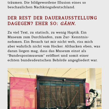
träumen. Die bildgewordene Illusion eines so
beschaulichen Nachkriegsdeutschland.
DER REST DER DAUERAUSSTELLUNG
DAGEGEN? EHER SO:
GÄHN.
Zu viel Text, zu statisch, zu wenig Haptik. Ein
Museum zum Durchlaufen, zum Zur- Kenntnis-
nehmen. Ein Besuch tat mir nicht weh, riss mich
aber wahrlich nicht vom Hocker. Altbacken eben, was
daran liegen mag, dass das Museum einst als
“Bundespostmuseum” eröffnet und somit einer
echten bundesdeutschen Behörde angegliedert war.