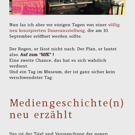
Nun las ich aber vor einigen Tagen von einer
völlig
neu konzipierten Dauerausstellung
, die am 10.
September eröffnet werden sollte.
Der Regen, er lässt nicht nach. Der Plan, er lautet
also:
Auf zum “MfK” !
Eine zweite Chance, das hat es sich wahrlich
verdient.
Und ein Tag im Museum, der ist ganz sicher kein
verschwendeter Tag.
Mediengeschichte(n)
neu erzählt
Das ist der Titel und Versprechung der neuen