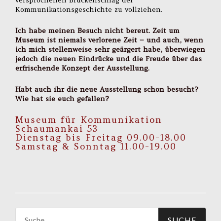
versprochenen Brückenschlag der
Kommunikationsgeschichte zu vollziehen.
Ich habe meinen Besuch nicht bereut. Zeit um
Museum ist niemals verlorene Zeit – und auch, wenn
ich mich stellenweise sehr geärgert habe, überwiegen
jedoch die neuen Eindrücke und die Freude über das
erfrischende Konzept der Ausstellung.
Habt auch ihr die neue Ausstellung schon besucht?
Wie hat sie euch gefallen?
Museum für Kommunikation
Schaumankai 53
Dienstag bis Freitag 09.00-18.00
Samstag & Sonntag 11.00-19.00
Suche