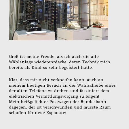
Groß ist meine Freude, als ich auch die alte
Wählanlage wiederentdecke, deren Technik mich
bereits als Kind so sehr begeistert hatte.
Klar, dass mir nicht verkneifen kann, auch an
meinem heutigen Besuch an der Wählscheibe eines
der alten Telefone zu drehen und fasziniert dem
elektrischen Vermittlungsvorgang zu folgen!
Mein heißgeliebter Postwagen der Bundesbahn
dagegen, der ist verschwunden und musste Raum
schaffen für neue Exponate: