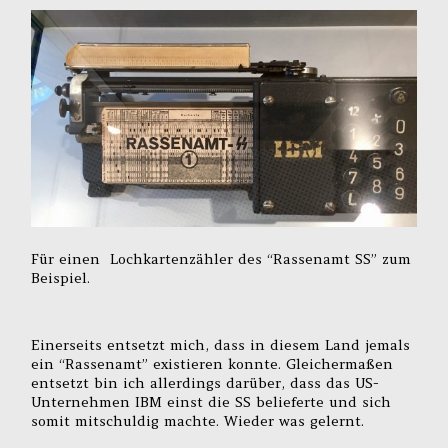
Für einen Lochkartenzähler des “Rassenamt SS” zum
Beispiel.
Einerseits entsetzt mich, dass in diesem Land jemals
ein “Rassenamt” existieren konnte. Gleichermaßen
entsetzt bin ich allerdings darüber, dass das US-
Unternehmen IBM einst die SS belieferte und sich
somit mitschuldig machte. Wieder was gelernt.