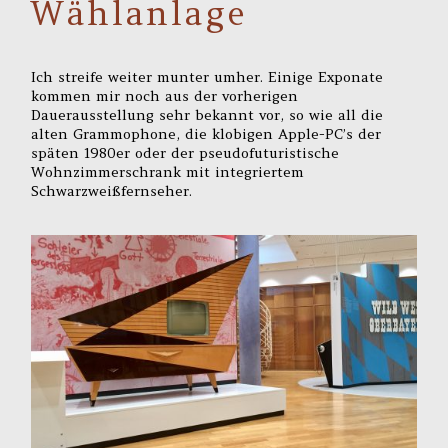
Wählanlage
Ich streife weiter munter umher. Einige Exponate
kommen mir noch aus der vorherigen
Dauerausstellung sehr bekannt vor, so wie all die
alten Grammophone, die klobigen Apple-PC’s der
späten 1980er oder der pseudofuturistische
Wohnzimmerschrank mit integriertem
Schwarzweißfernseher.