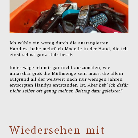
Ich wühle ein wenig durch die ausrangierten
Handies, habe mehrfach Modelle in der Hand, die ich
einst selbst ganz stolz besaß.
Indes wage ich mir gar nicht auszumalen, wie
unfassbar groß die Müllmenge sein muss, die allein
aufgrund all der weltweit nach nur wenigen Jahren
entsorgten Handys entstanden ist.
Aber hab’ ich dafür
nicht selbst oft genug meinen Beitrag dazu geleistet?
Wiedersehen mit