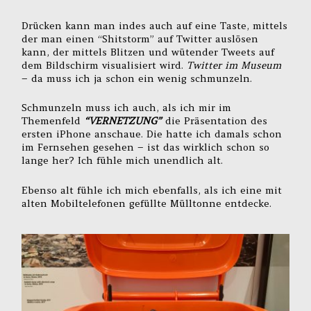
Drücken kann man indes auch auf eine Taste, mittels
der man einen “Shitstorm” auf Twitter auslösen
kann, der mittels Blitzen und wütender Tweets auf
dem Bildschirm visualisiert wird.
Twitter im Museum
– da muss ich ja schon ein wenig schmunzeln.
Schmunzeln muss ich auch, als ich mir im
Themenfeld
“VERNETZUNG”
die Präsentation des
ersten iPhone anschaue. Die hatte ich damals schon
im Fernsehen gesehen – ist das wirklich schon so
lange her? Ich fühle mich unendlich alt.
Ebenso alt fühle ich mich ebenfalls, als ich eine mit
alten Mobiltelefonen gefüllte Mülltonne entdecke.