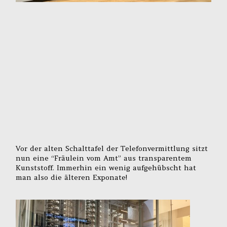
Vor der alten Schalttafel der Telefonvermittlung sitzt
nun eine “Fräulein vom Amt” aus transparentem
Kunststoff. Immerhin ein wenig aufgehübscht hat
man also die älteren Exponate!