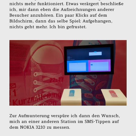
nichts mehr funktioniert. Etwas verärgert beschließe
ich, mir dann eben die Aufzeichnungen anderer
Besucher anzuhören. Ein paar Klicks auf dem
Bildschirm, dann das selbe Spiel: Aufgehangen,
nichts geht mehr. Ich bin gefrustet.
Zur Aufmunterung verspüre ich dann den Wunsch,
mich an einer anderen Station im SMS-Tippen auf
dem NOKIA 3210 zu messen.