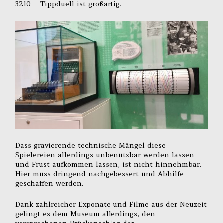
3210 – Tippduell ist großartig.
Dass gravierende technische Mängel diese
Spielereien allerdings unbenutzbar werden lassen
und Frust aufkommen lassen, ist nicht hinnehmbar.
Hier muss dringend nachgebessert und Abhilfe
geschaffen werden.
Dank zahlreicher Exponate und Filme aus der Neuzeit
gelingt es dem Museum allerdings, den