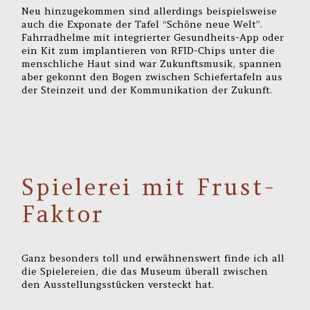
Neu hinzugekommen sind allerdings beispielsweise
auch die Exponate der Tafel “Schöne neue Welt”.
Fahrradhelme mit integrierter Gesundheits-App oder
ein Kit zum implantieren von RFID-Chips unter die
menschliche Haut sind war Zukunftsmusik, spannen
aber gekonnt den Bogen zwischen Schiefertafeln aus
der Steinzeit und der Kommunikation der Zukunft.
Spielerei mit Frust-
Faktor
Ganz besonders toll und erwähnenswert finde ich all
die Spielereien, die das Museum überall zwischen
den Ausstellungsstücken versteckt hat.