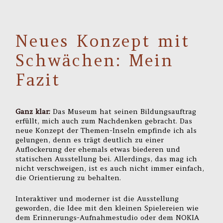
Neues Konzept mit
Schwächen: Mein
Fazit
Ganz klar:
Das Museum hat seinen Bildungsauftrag
erfüllt, mich auch zum Nachdenken gebracht. Das
neue Konzept der Themen-Inseln empfinde ich als
gelungen, denn es trägt deutlich zu einer
Auflockerung der ehemals etwas biederen und
statischen Ausstellung bei. Allerdings, das mag ich
nicht verschweigen, ist es auch nicht immer einfach,
die Orientierung zu behalten.
Interaktiver und moderner ist die Ausstellung
geworden, die Idee mit den kleinen Spielereien wie
dem Erinnerungs-Aufnahmestudio oder dem NOKIA