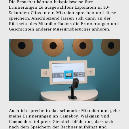
Die Besucher können beispielsweise ihre
Erinnerungen zu ausgewählten Exponaten in 30-
Sekunden-Clips in ein Mikrofon sprechen und diese
speichern. Anschließend lassen sich dann an der
Rückseite des Mikrofon-Raums die Erinnerungen und
Geschichten anderer Museumsbesucher anhören.
Auch ich spreche in das schmucke Mikrofon und gebe
meine Erinnerungen an Gameboy, Walkman und
Commodore 64 preis. Ziemlich blöde nur, dass sich
nach dem Speichern der Rechner aufhängt und