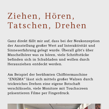
Ziehen, Hören,
Tatschen, Drehen
Ganz direkt fällt mir auf, dass bei der Neukonzeption
der Ausstellung großer Wert auf Interaktivität und
Sinneserfahrung gelegt wurde. Überall gibt’s über
Muschelhörer was zu hören, viele Schriftstücke
befinden sich in Schubladen und wollen durch
Herausziehen entdeckt werden.
Am Beispiel der berühmten Chiffriermaschine
“ENIGMA”
lässt sich mittels großer Walzen durch
trickreiches Drehen eine eigene Botschaft
verschlüsseln, viele Monitore mit Touchscreen
präsentieren Filme per Fingerdruck.