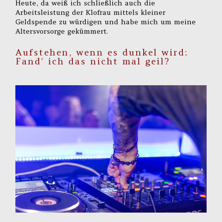
Heute, da weiß ich schließlich auch die
Arbeitsleistung der Klofrau mittels kleiner
Geldspende zu würdigen und habe mich um meine
Altersvorsorge gekümmert.
Aufstehen, wenn es dunkel wird:
Fand’ ich das nicht mal geil?