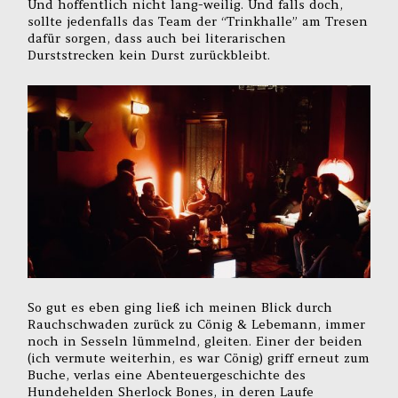
Und hoffentlich nicht lang-weilig. Und falls doch,
sollte jedenfalls das Team der “Trinkhalle” am Tresen
dafür sorgen, dass auch bei literarischen
Durststrecken kein Durst zurückbleibt.
So gut es eben ging ließ ich meinen Blick durch
Rauchschwaden zurück zu Cönig & Lebemann, immer
noch in Sesseln lümmelnd, gleiten. Einer der beiden
(ich vermute weiterhin, es war Cönig) griff erneut zum
Buche, verlas eine Abenteuergeschichte des
Hundehelden Sherlock Bones, in deren Laufe