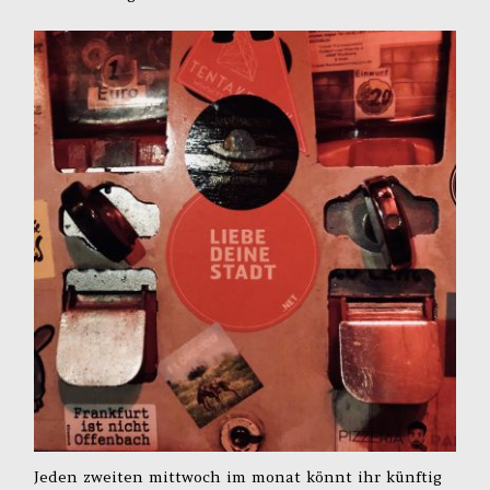
Jeden zweiten mittwoch im monat könnt ihr künftig