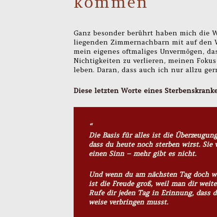
kommen
Ganz besonder berührt haben mich die W
liegenden Zimmernachbarn mit auf den W
mein eigenes oftmaliges Unvermögen, da
Nichtigkeiten zu verlieren, meinen Fokus 
leben. Daran, dass auch ich nur allzu ger
Diese letzten Worte eines Sterbenskrank
“
Die Basis für alles ist die Überzeugung
dass du heute noch sterben wirst. Sie 
einen Sinn – mehr gibt es nicht.
Und wenn du am nächsten Tag doch wi
ist die Freude groß, weil man dir weit
Rufe dir jeden Tag in Erinnung, dass 
weise verbringen musst.