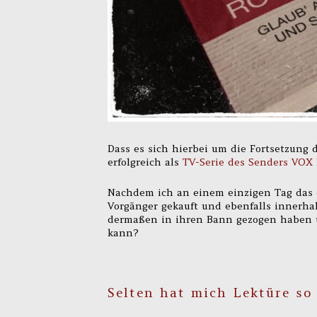
Dass es sich hierbei um die Fortsetzung
erfolgreich als
TV-Serie des Senders VOX
Nachdem ich an einem einzigen Tag das e
Vorgänger gekauft und ebenfalls innerha
dermaßen in ihren Bann gezogen haben u
kann?
Selten hat mich Lektüre so