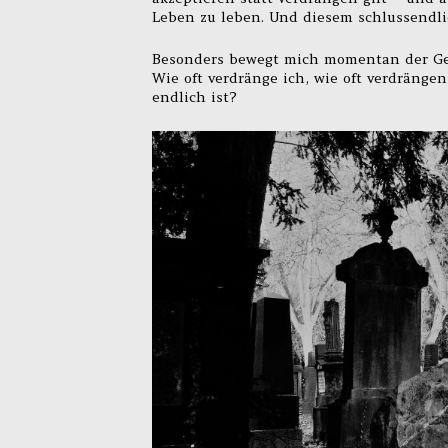
Leben zu leben. Und diesem schlussendli
Besonders bewegt mich momentan der Ge
Wie oft verdränge ich, wie oft verdränge
endlich ist?