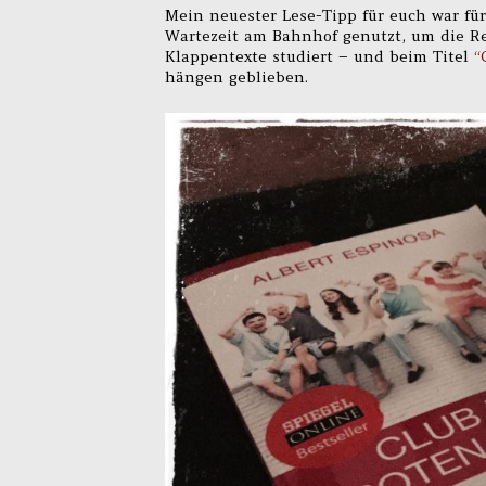
Mein neuester Lese-Tipp für euch war für 
Wartezeit am Bahnhof genutzt, um die R
Klappentexte studiert – und beim Titel
“
hängen geblieben.