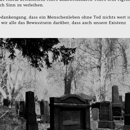
ch Sinn zu verleihen.
dankengang, dass ein Menschenleben ohne Tod nichts wert is
n wir alle das Bewusstsein darüber, dass auch unsere Existenz