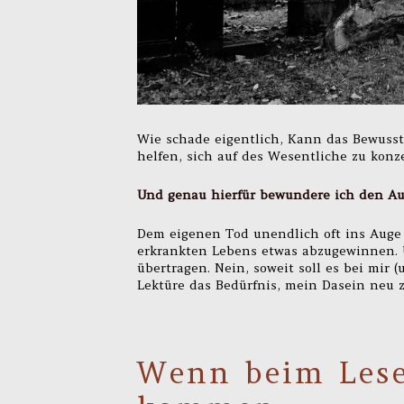
Wie schade eigentlich, Kann das Bewussts
helfen, sich auf des Wesentliche zu konz
Und genau hierfür bewundere ich den Au
Dem eigenen Tod unendlich oft ins Auge
erkrankten Lebens etwas abzugewinnen. 
übertragen. Nein, soweit soll es bei mir
Lektüre das Bedürfnis, mein Dasein neu 
Wenn beim Lese