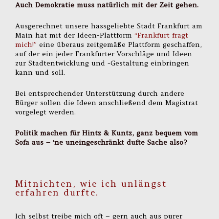
Auch Demokratie muss natürlich mit der Zeit gehen.
Ausgerechnet unsere hassgeliebte Stadt Frankfurt am
Main hat mit der Ideen-Plattform
“Frankfurt fragt
mich!”
eine überaus zeitgemäße Plattform geschaffen,
auf der ein jeder Frankfurter Vorschläge und Ideen
zur Stadtentwicklung und -Gestaltung einbringen
kann und soll.
Bei entsprechender Unterstützung durch andere
Bürger sollen die Ideen anschließend dem Magistrat
vorgelegt werden.
Politik machen für Hintz & Kuntz, ganz bequem vom
Sofa aus – ‘ne uneingeschränkt dufte Sache also?
Mitnichten, wie ich unlängst
erfahren durfte.
Ich selbst treibe mich oft – gern auch aus purer