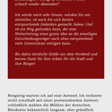
schnell wieder abwenden?
Ich würde mich sehr freuen, würden Sie mir
mitteilen, ob auch Sie sich bereits
entsprechende Gedanken gemacht haben. Und
ob ein Weg gefunden kann, der eine
Weiterleitung einer guten Idee an die jeweiligen
Entscheidungsträger auch ohne entsprechend
viele Unterstützer erfolgen kann.
Bis dahin herzliche Grüße aus dem Nordend und
besten Dank für Ihre Arbeit für die Stadt und
ihre Bürger!
Neugierig wartete ich auf eine Antwort. Ich rechnete
nicht ernsthaft mit einer postwendenden Antwort;
schließlich mahlen die Mühlen der deutschen
Bürokratie bekanntlich langsam, aber gründlich.