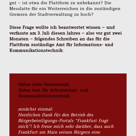
gut – ist etwa die Plattform zu unbekannt? Die
Messlatte für ein Weiterreichen in die zuständigen
Gremien der Stadtverwaltung zu hoch?
Diese Frage wollte ich beantwortet wissen – und
verfasste am 3. Juli diesen Jahres – also vor gut zwei
Monaten – folgendes Schreiben an das für die
Plattform zuständige Amt für Informations- und
Kommunikationstechnik:
Meine liebe Heimatstadt,
liebes Amt für Informations- und
Kommunikationstechnik,
zunächst einmal:
Herzlichen Dank für den Betrieb des
Bürgerbeteiligungs-Portals “Frankfurt fragt
mich”! Ich freue mich sehr darüber, dass auch
Frankfurt am Main seinen Bürgern eine