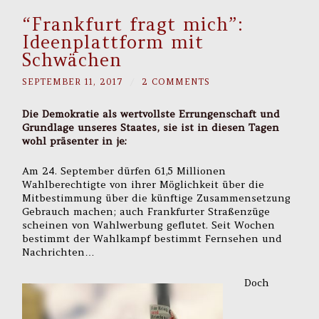
“Frankfurt fragt mich”:
Ideenplattform mit
Schwächen
SEPTEMBER 11, 2017
/
2 COMMENTS
Die Demokratie als wertvollste Errungenschaft und
Grundlage unseres Staates, sie ist in diesen Tagen
wohl präsenter in je:
Am 24. September dürfen 61,5 Millionen
Wahlberechtigte von ihrer Möglichkeit über die
Mitbestimmung über die künftige Zusammensetzung
Gebrauch machen; auch Frankfurter Straßenzüge
scheinen von Wahlwerbung geflutet. Seit Wochen
bestimmt der Wahlkampf bestimmt Fernsehen und
Nachrichten…
Doch