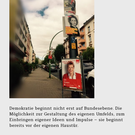
Demokratie beginnt nicht erst auf Bundesebene. Die
Möglichkeit zur Gestaltung des eigenen Umfelds, zum
Einbringen eigener Ideen und Impulse – sie beginnt
bereits vor der eigenen Haustür.