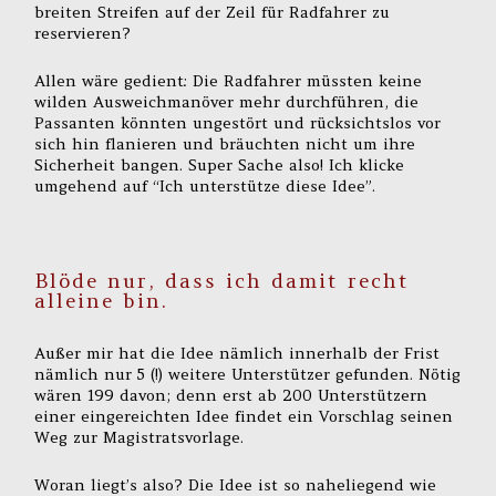
breiten Streifen auf der Zeil für Radfahrer zu
reservieren?
Allen wäre gedient: Die Radfahrer müssten keine
wilden Ausweichmanöver mehr durchführen, die
Passanten könnten ungestört und rücksichtslos vor
sich hin flanieren und bräuchten nicht um ihre
Sicherheit bangen. Super Sache also! Ich klicke
umgehend auf “Ich unterstütze diese Idee”.
Blöde nur, dass ich damit recht
alleine bin.
Außer mir hat die Idee nämlich innerhalb der Frist
nämlich nur 5 (!) weitere Unterstützer gefunden. Nötig
wären 199 davon; denn erst ab 200 Unterstützern
einer eingereichten Idee findet ein Vorschlag seinen
Weg zur Magistratsvorlage.
Woran liegt’s also? Die Idee ist so naheliegend wie