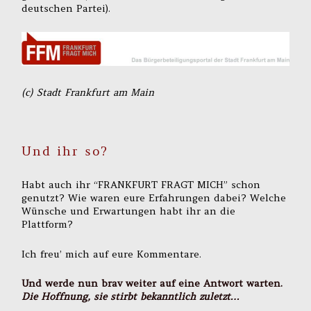
deutschen Partei).
(c) Stadt Frankfurt am Main
Und ihr so?
Habt auch ihr “FRANKFURT FRAGT MICH” schon
genutzt? Wie waren eure Erfahrungen dabei? Welche
Wünsche und Erwartungen habt ihr an die
Plattform?
Ich freu’ mich auf eure Kommentare.
Und werde nun brav weiter auf eine Antwort warten.
Die Hoffnung, sie stirbt bekanntlich zuletzt…