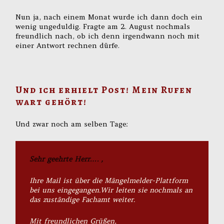
Nun ja, nach einem Monat wurde ich dann doch ein
wenig ungeduldig. Fragte am 2. August nochmals
freundlich nach, ob ich denn irgendwann noch mit
einer Antwort rechnen dürfe.
Und ich erhielt Post! Mein Rufen
wart gehört!
Und zwar noch am selben Tage:
Sehr geehrte Herr…. ,
Ihre Mail ist über die Mängelmelder-Plattform
bei uns eingegangen.Wir leiten sie nochmals an
das zuständige Fachamt weiter.
Mit freundlichen Grüßen,