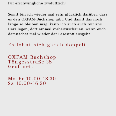
Für erschwingliche zwofuffzich!
Somit bin ich wieder mal sehr glücklich darüber, dass
es den OXFAM-Buchshop gibt. Und damit das noch
lange so bleiben mag, kann ich auch euch nur ans
Herz legen, dort einmal vorbeizuschauen, wenn euch
demnächst mal wieder der Lesestoff ausgeht.
Es lohnt sich gleich doppelt!
OXFAM Buchshop
Töngesstraße 35
Geöffnet:
Mo-Fr 10.00-18.30
Sa 10.00-16.30