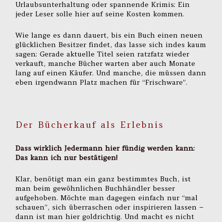
Urlaubsunterhaltung oder spannende Krimis: Ein
jeder Leser solle hier auf seine Kosten kommen.
Wie lange es dann dauert, bis ein Buch einen neuen
glücklichen Besitzer findet, das lasse sich indes kaum
sagen: Gerade aktuelle Titel seien ratzfatz wieder
verkauft, manche Bücher warten aber auch Monate
lang auf einen Käufer. Und manche, die müssen dann
eben irgendwann Platz machen für “Frischware”.
Der Bücherkauf als Erlebnis
Dass wirklich Jedermann hier fündig werden kann:
Das kann ich nur bestätigen!
Klar, benötigt man ein ganz bestimmtes Buch, ist
man beim gewöhnlichen Buchhändler besser
aufgehoben. Möchte man dagegen einfach nur “mal
schauen”, sich überraschen oder inspirieren lassen –
dann ist man hier goldrichtig. Und macht es nicht