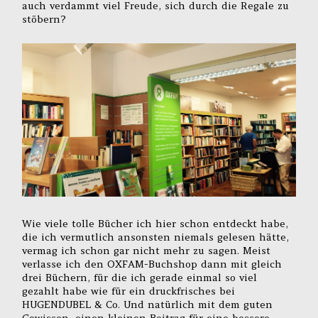
auch verdammt viel Freude, sich durch die Regale zu
stöbern?
Wie viele tolle Bücher ich hier schon entdeckt habe,
die ich vermutlich ansonsten niemals gelesen hätte,
vermag ich schon gar nicht mehr zu sagen. Meist
verlasse ich den OXFAM-Buchshop dann mit gleich
drei Büchern, für die ich gerade einmal so viel
gezahlt habe wie für ein druckfrisches bei
HUGENDUBEL & Co. Und natürlich mit dem guten