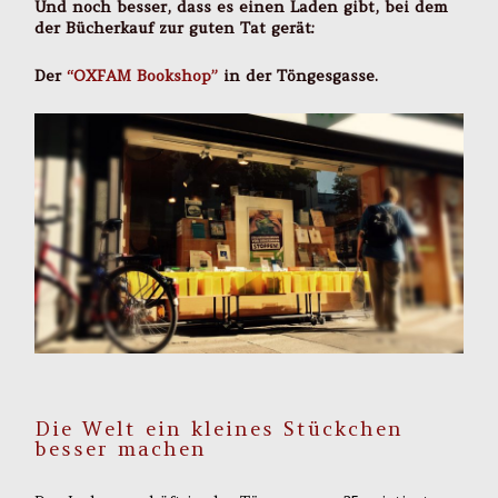
Und noch besser, dass es einen Laden gibt, bei dem
der Bücherkauf zur guten Tat gerät:
Der
“OXFAM Bookshop”
in der Töngesgasse.
Die Welt ein kleines Stückchen
besser machen