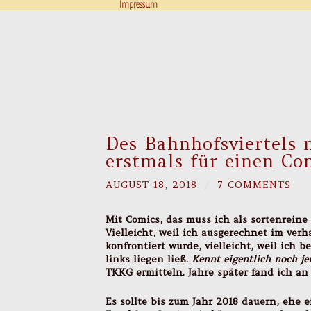
Impressum
Des Bahnhofsviertels
erstmals für einen Com
AUGUST 18, 2018
/
7 COMMENTS
Mit Comics, das muss ich als sortenreine 
Vielleicht, weil ich ausgerechnet im ver
konfrontiert wurde, vielleicht, weil ich
links liegen ließ.
Kennt eigentlich noch j
TKKG ermitteln. Jahre später fand ich 
Es sollte bis zum Jahr 2018 dauern, ehe 