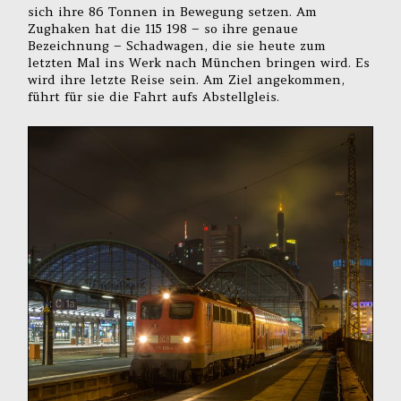
sich ihre 86 Tonnen in Bewegung setzen. Am
Zughaken hat die 115 198 – so ihre genaue
Bezeichnung – Schadwagen, die sie heute zum
letzten Mal ins Werk nach München bringen wird. Es
wird ihre letzte Reise sein. Am Ziel angekommen,
führt für sie die Fahrt aufs Abstellgleis.