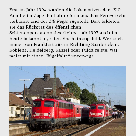
Erst im Jahr 1994 wurden die Lokomotiven der „E10“-
Familie im Zuge der Bahnreform aus dem Fernverkehr
verbannt und der
DB Regio
zugeteilt. Dort bildeten
sie das Rückgrat des öffentlichen
Schienenpersonennahverkehrs – ab 1997 auch im
heute bekannten, roten Erscheinungsbild. Wer auch
immer von Frankfurt aus in Richtung Saarbrücken,
Koblenz, Heidelberg, Kassel oder Fulda reiste, war
meist mit einer „Bügelfalte“ unterwegs.