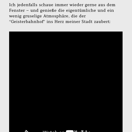
Ich jedenfalls schaue immer wieder gerne aus dem
Fenster – und genieße die eigentümliche und ein
wenig gruselige Atmosphäre, die der
“Geisterbahnhof” ins Herz meiner Stadt zaubert: