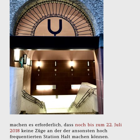
machen es erforderlich, dass
noch bis zum 22. Juli
2018
keine Züge an der der ansonsten hoch
frequentierten Station Halt machen können.