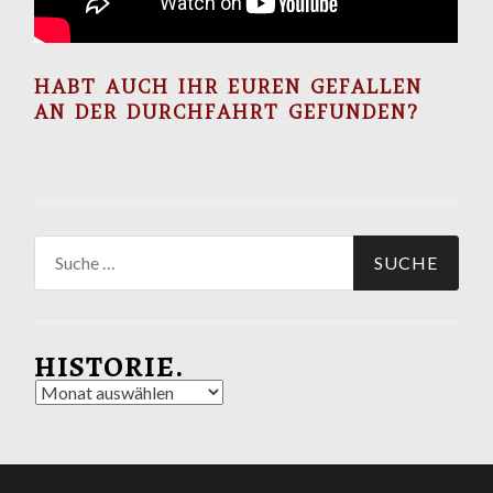
HABT AUCH IHR EUREN GEFALLEN
AN DER DURCHFAHRT GEFUNDEN?
Suche
nach:
HISTORIE.
Historie.