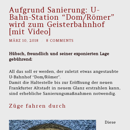
Aufgrund Sanierung: U-
Bahn-Station “Dom/Römer”
wird zum Geisterbahnhof
[mit Video]
MÄRZ 10, 2018
/
8 COMMENTS
Hübsch, freundlich und seiner exponierten Lage
gebührend:
All das soll er werden, der zuletzt etwas angestaubte
U-Bahnhof “Dom/Römer”.
Damit die Haltestelle bis zur Eröffnung der neuen
Frankfurter Altstadt in neuem Glanz erstrahlen kann,
sind erhebliche Sanierungsmaßnahmen notwendig.
Züge fahren durch
Diese