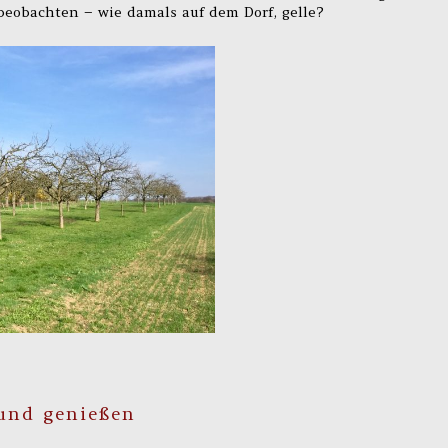
beobachten – wie damals auf dem Dorf, gelle?
und genießen