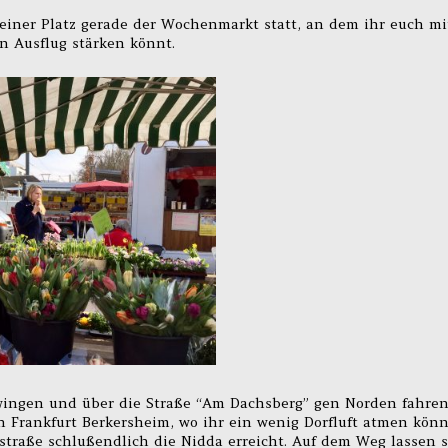
einer Platz gerade der Wochenmarkt statt, an dem ihr euch mi
n Ausflug stärken könnt.
wingen und über die Straße “Am Dachsberg” gen Norden fahren
en Frankfurt Berkersheim, wo ihr ein wenig Dorfluft atmen könn
traße schlußendlich die Nidda erreicht. Auf dem Weg lassen s