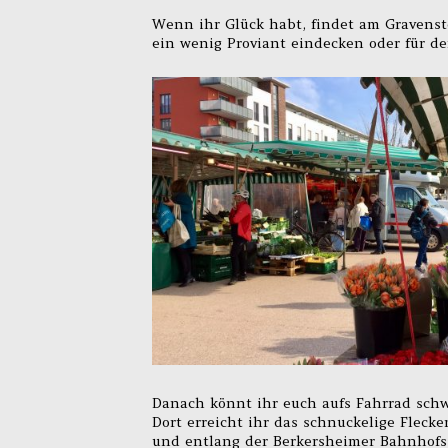
Wenn ihr Glück habt, findet am Gravenst
ein wenig Proviant eindecken oder für de
Danach könnt ihr euch aufs Fahrrad sch
Dort erreicht ihr das schnuckelige Fleck
und entlang der Berkersheimer Bahnhofss