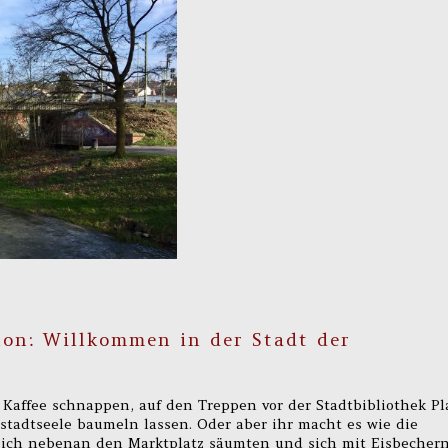
on: Willkommen in der Stadt der
Kaffee schnappen, auf den Treppen vor der Stadtbibliothek Pl
stadtseele baumeln lassen. Oder aber ihr macht es wie die
leich nebenan den Marktplatz säumten und sich mit Eisbecher