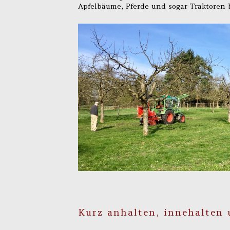
Apfelbäume, Pferde und sogar Traktoren 
Kurz anhalten, innehalten 