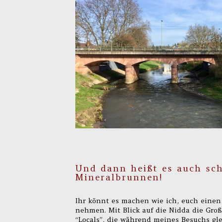
Und dann heißt es auch sch
Mineralbrunnen!
Ihr könnt es machen wie ich, euch einen 
nehmen. Mit Blick auf die Nidda die Groß
“Locals”, die während meines Besuchs g