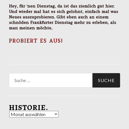
Hey, für ‘nen Dienstag, da ist das ziemlich gut hier.
Und wieder mal hat es sich gelohnt, einfach mal was
Neues auszuprobieren. Gibt eben auch an einem
schnöden Frankfurter Dienstag mehr zu erleben, als
man meinen möchte,
PROBIERT ES AUS!
Suche
nach:
HISTORIE.
Historie.