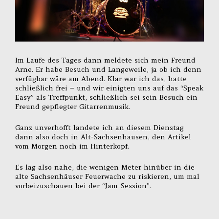
Im Laufe des Tages dann meldete sich mein Freund
Arne. Er habe Besuch und Langeweile, ja ob ich denn
verfügbar wäre am Abend. Klar war ich das, hatte
schließlich frei – und wir einigten uns auf das “Speak
Easy” als Treffpunkt, schließlich sei sein Besuch ein
Freund gepflegter Gitarrenmusik.
Ganz unverhofft landete ich an diesem Dienstag
dann also doch in Alt-Sachsenhausen, den Artikel
vom Morgen noch im Hinterkopf.
Es lag also nahe, die wenigen Meter hinüber in die
alte Sachsenhäuser Feuerwache zu riskieren, um mal
vorbeizuschauen bei der “Jam-Session”.