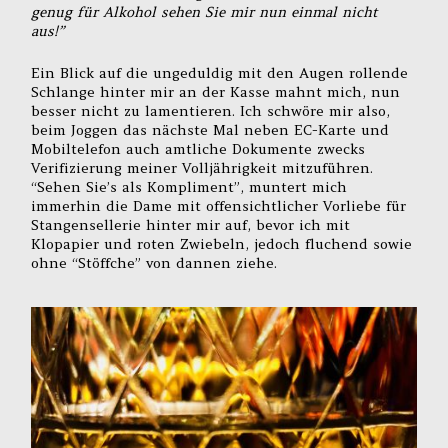
genug für Alkohol sehen Sie mir nun einmal nicht
aus!”
Ein Blick auf die ungeduldig mit den Augen rollende
Schlange hinter mir an der Kasse mahnt mich, nun
besser nicht zu lamentieren. Ich schwöre mir also,
beim Joggen das nächste Mal neben EC-Karte und
Mobiltelefon auch amtliche Dokumente zwecks
Verifizierung meiner Volljährigkeit mitzuführen.
“Sehen Sie’s als Kompliment”, muntert mich
immerhin die Dame mit offensichtlicher Vorliebe für
Stangensellerie hinter mir auf, bevor ich mit
Klopapier und roten Zwiebeln, jedoch fluchend sowie
ohne “Stöffche” von dannen ziehe.