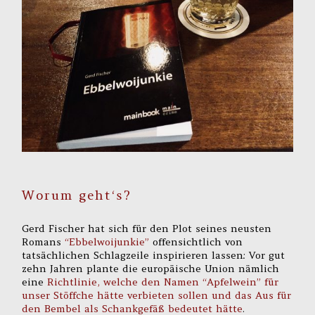
Worum geht‘s?
Gerd Fischer hat sich für den Plot seines neusten
Romans
“Ebbelwoijunkie”
offensichtlich von
tatsächlichen Schlagzeile inspirieren lassen: Vor gut
zehn Jahren plante die europäische Union nämlich
eine
Richtlinie, welche den Namen “Apfelwein” für
unser Stöffche hätte verbieten sollen und das Aus für
den Bembel als Schankgefäß bedeutet hätte
.