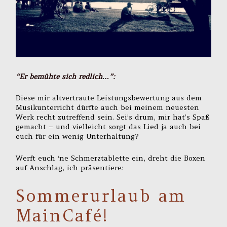
“Er bemühte sich redlich…”:
Diese mir altvertraute Leistungsbewertung aus dem
Musikunterricht dürfte auch bei meinem neuesten
Werk recht zutreffend sein. Sei’s drum, mir hat’s Spaß
gemacht – und vielleicht sorgt das Lied ja auch bei
euch für ein wenig Unterhaltung?
Werft euch ‘ne Schmerztablette ein, dreht die Boxen
auf Anschlag, ich präsentiere:
Sommerurlaub am
MainCafé!