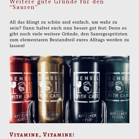
Weitere gute Gründe für den
“Sauren”
All das klingt zu schön und einfach, um wahr zu
sein? Dann haltet euch nun besser gut fest: Denn es
gibt noch viele weitere Gründe, den Sauergespritzten
zum elementaren Bestandteil eures Alltags werden zu
lassen!
Vitamine, Vitamine!