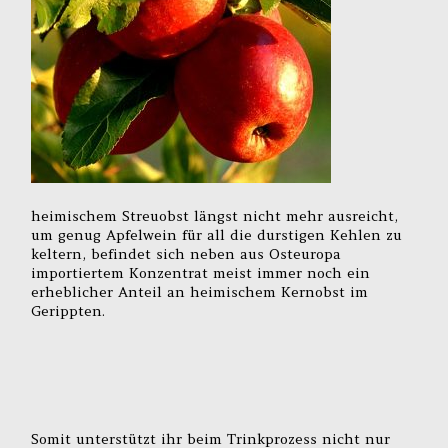
heimischem Streuobst längst nicht mehr ausreicht,
um genug Apfelwein für all die durstigen Kehlen zu
keltern, befindet sich neben aus Osteuropa
importiertem Konzentrat meist immer noch ein
erheblicher Anteil an heimischem Kernobst im
Gerippten.
Somit unterstützt ihr beim Trinkprozess nicht nur