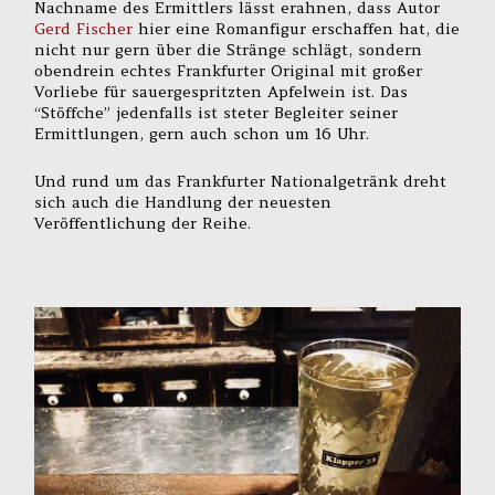
Nachname des Ermittlers lässt erahnen, dass Autor
Gerd Fischer
hier eine Romanfigur erschaffen hat, die
nicht nur gern über die Stränge schlägt, sondern
obendrein echtes Frankfurter Original mit großer
Vorliebe für sauergespritzten Apfelwein ist. Das
“Stöffche” jedenfalls ist steter Begleiter seiner
Ermittlungen, gern auch schon um 16 Uhr.
Und rund um das Frankfurter Nationalgetränk dreht
sich auch die Handlung der neuesten
Veröffentlichung der Reihe.