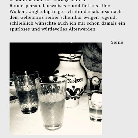
Bundespersonalausweises – und fiel aus allen
Wolken. Ungläubig fragte ich ihn damals also nach
dem Geheimnis seiner scheinbar ewigen Jugend,
schließlich wünschte auch ich mir schon damals ein
spurloses und würdevolles Älterwerden.
Seine