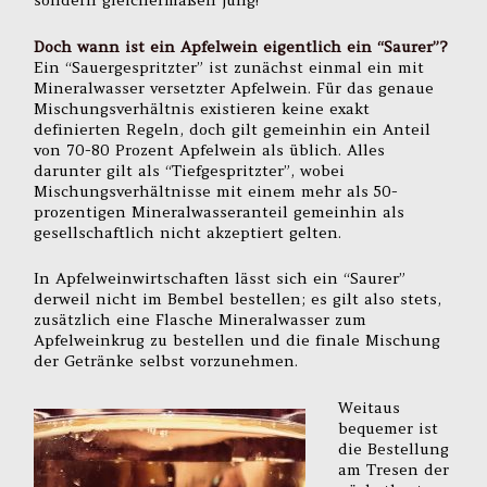
Doch wann ist ein Apfelwein eigentlich ein “Saurer”?
Ein “Sauergespritzter” ist zunächst einmal ein mit
Mineralwasser versetzter Apfelwein. Für das genaue
Mischungsverhältnis existieren keine exakt
definierten Regeln, doch gilt gemeinhin ein Anteil
von 70-80 Prozent Apfelwein als üblich. Alles
darunter gilt als “Tiefgespritzter”, wobei
Mischungsverhältnisse mit einem mehr als 50-
prozentigen Mineralwasseranteil gemeinhin als
gesellschaftlich nicht akzeptiert gelten.
In Apfelweinwirtschaften lässt sich ein “Saurer”
derweil nicht im Bembel bestellen; es gilt also stets,
zusätzlich eine Flasche Mineralwasser zum
Apfelweinkrug zu bestellen und die finale Mischung
der Getränke selbst vorzunehmen.
Weitaus
bequemer ist
die Bestellung
am Tresen der