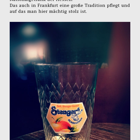
Das auch in Frankfurt eine große Tradition pflegt und
auf das man hier mächtig stolz ist.