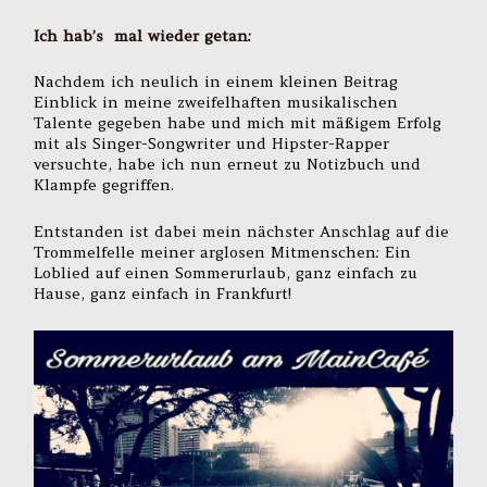
Ich hab’s mal wieder getan:
Nachdem ich neulich in einem kleinen Beitrag
Einblick in meine zweifelhaften musikalischen
Talente gegeben habe und mich mit mäßigem Erfolg
mit als Singer-Songwriter und Hipster-Rapper
versuchte, habe ich nun erneut zu Notizbuch und
Klampfe gegriffen.
Entstanden ist dabei mein nächster Anschlag auf die
Trommelfelle meiner arglosen Mitmenschen: Ein
Loblied auf einen Sommerurlaub, ganz einfach zu
Hause, ganz einfach in Frankfurt!