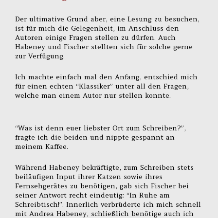
Der ultimative Grund aber, eine Lesung zu besuchen,
ist für mich die Gelegenheit, im Anschluss den
Autoren einige Fragen stellen zu dürfen. Auch
Habeney und Fischer stellten sich für solche gerne
zur Verfügung.
Ich machte einfach mal den Anfang, entschied mich
für einen echten “Klassiker” unter all den Fragen,
welche man einem Autor nur stellen konnte.
“Was ist denn euer liebster Ort zum Schreiben?”,
fragte ich die beiden und nippte gespannt an
meinem Kaffee.
Während Habeney bekräftigte, zum Schreiben stets
beiläufigen Input ihrer Katzen sowie ihres
Fernsehgerätes zu benötigen, gab sich Fischer bei
seiner Antwort recht eindeutig: “In Ruhe am
Schreibtisch!”. Innerlich verbrüderte ich mich schnell
mit Andrea Habeney, schließlich benötige auch ich