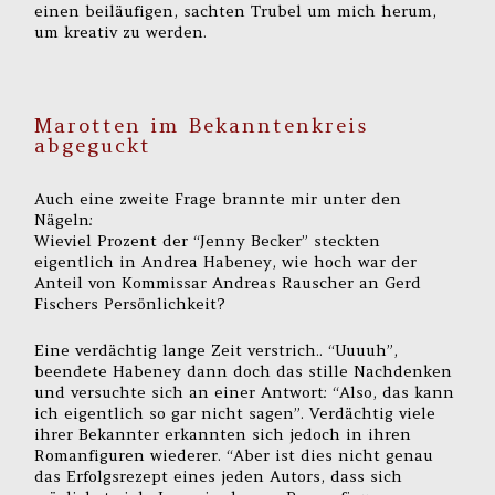
einen beiläufigen, sachten Trubel um mich herum,
um kreativ zu werden.
Marotten im Bekanntenkreis
abgeguckt
Auch eine zweite Frage brannte mir unter den
Nägeln:
Wieviel Prozent der “Jenny Becker” steckten
eigentlich in Andrea Habeney, wie hoch war der
Anteil von Kommissar Andreas Rauscher an Gerd
Fischers Persönlichkeit?
Eine verdächtig lange Zeit verstrich.. “Uuuuh”,
beendete Habeney dann doch das stille Nachdenken
und versuchte sich an einer Antwort: “Also, das kann
ich eigentlich so gar nicht sagen”. Verdächtig viele
ihrer Bekannter erkannten sich jedoch in ihren
Romanfiguren wiederer. “Aber ist dies nicht genau
das Erfolgsrezept eines jeden Autors, dass sich