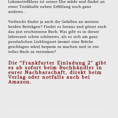
Lokomotivführer ist seiner Ehe müde und findet an
einer Trinkhalle neben Erfüllung noch ganz
anderes…
Vielleicht findet ja auch ihr Gefallen an meinen
beiden Beiträgen? Findet es heraus und gönnt euch
das just erschienene Buch. Was gibt es in dieser
Jahreszeit schon schöneres, als es sich am ganz
persönlichen Lieblingsort (womit eine Brücke
geschlagen wäre) bequem zu machen und in ein
tolles Buch zu versinken?
Die “Frankfurter Einladung 2” gibt
es ab sofort beim Buchhändler in
eurer Nachbarschaft,
direkt beim
Verlag
oder notfalls auch
bei
Amazon
.